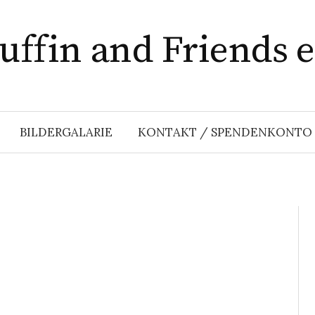
ffin and Friends e
BILDERGALARIE
KONTAKT / SPENDENKONTO