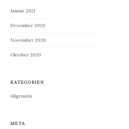
Januar 2021
Dezember 2020
November 2020
Oktober 2020
KATEGORIEN
Allgemein
META