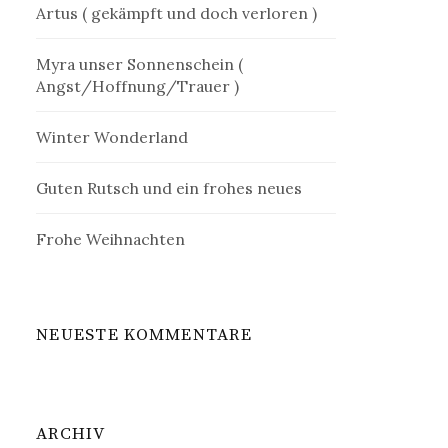
Artus ( gekämpft und doch verloren )
Myra unser Sonnenschein (
Angst/Hoffnung/Trauer )
Winter Wonderland
Guten Rutsch und ein frohes neues
Frohe Weihnachten
NEUESTE KOMMENTARE
ARCHIV