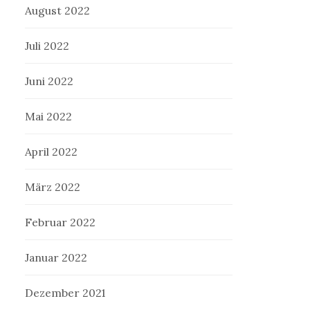
August 2022
Juli 2022
Juni 2022
Mai 2022
April 2022
März 2022
Februar 2022
Januar 2022
Dezember 2021