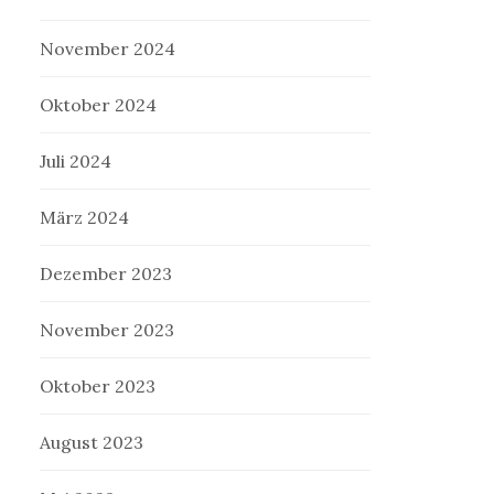
November 2024
Oktober 2024
Juli 2024
März 2024
Dezember 2023
November 2023
Oktober 2023
August 2023