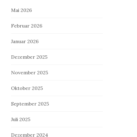
Mai 2026
Februar 2026
Januar 2026
Dezember 2025
November 2025
Oktober 2025
September 2025
Juli 2025
Dezember 2024