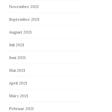
November 2021
September 2021
August 2021
Juli 2021
Juni 2021
Mai 2021
April 2021
März 2021
Februar 2021