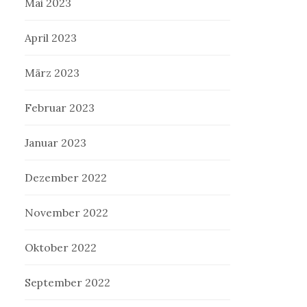
Mai 2023
April 2023
März 2023
Februar 2023
Januar 2023
Dezember 2022
November 2022
Oktober 2022
September 2022