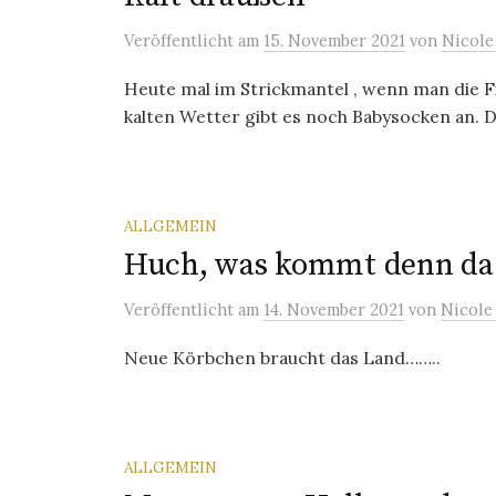
Veröffentlicht
am
15. November 2021
von
Nicole
Heute mal im Strickmantel , wenn man die Fi
kalten Wetter gibt es noch Babysocken an. Das
ALLGEMEIN
Huch, was kommt denn da 
Veröffentlicht
am
14. November 2021
von
Nicole
Neue Körbchen braucht das Land……..
ALLGEMEIN