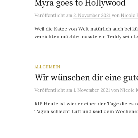
Myra goes to Hollywood
Veröffentlicht
am
2. November 2021
von
Nicole 
Weil die Katze von Welt natürlich auch bei k
verzichten möchte musste ein Teddy sein Lebe
ALLGEMEIN
Wir wünschen dir eine gut
Veröffentlicht
am
1. November 2021
von
Nicole 
RIP Heute ist wieder einer der Tage die es n
Tagen schlecht Luft und seid dem Wochenen