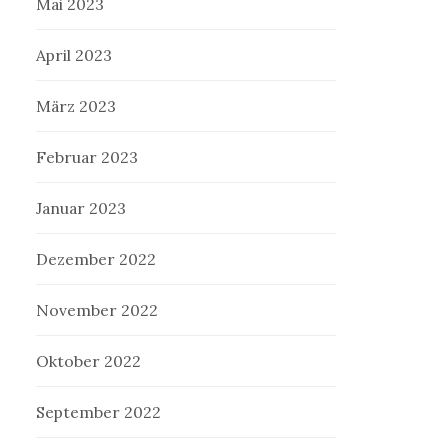
Mai 2023
April 2023
März 2023
Februar 2023
Januar 2023
Dezember 2022
November 2022
Oktober 2022
September 2022