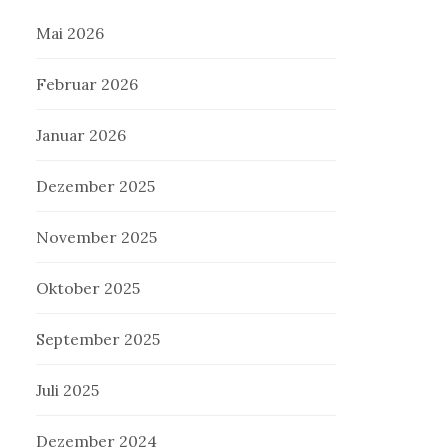
Mai 2026
Februar 2026
Januar 2026
Dezember 2025
November 2025
Oktober 2025
September 2025
Juli 2025
Dezember 2024