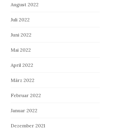
August 2022
Juli 2022
Juni 2022
Mai 2022
April 2022
März 2022
Februar 2022
Januar 2022
Dezember 2021