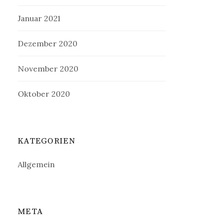
Januar 2021
Dezember 2020
November 2020
Oktober 2020
KATEGORIEN
Allgemein
META