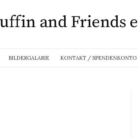
ffin and Friends e
BILDERGALARIE
KONTAKT / SPENDENKONTO