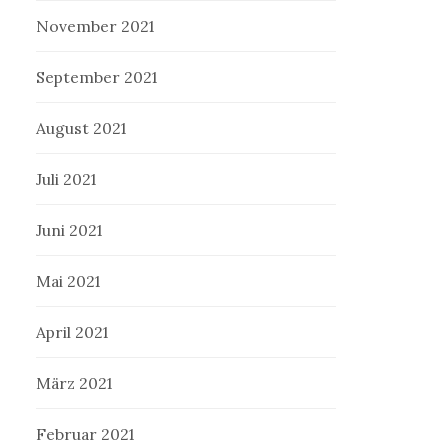
November 2021
September 2021
August 2021
Juli 2021
Juni 2021
Mai 2021
April 2021
März 2021
Februar 2021