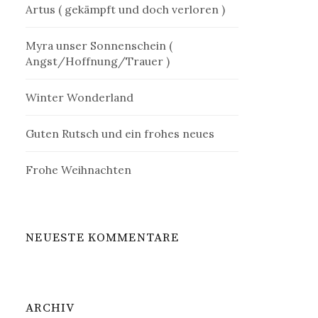
Artus ( gekämpft und doch verloren )
Myra unser Sonnenschein (
Angst/Hoffnung/Trauer )
Winter Wonderland
Guten Rutsch und ein frohes neues
Frohe Weihnachten
NEUESTE KOMMENTARE
ARCHIV