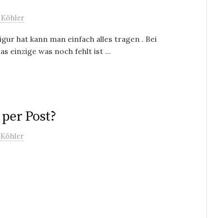
 Köhler
gur hat kann man einfach alles tragen . Bei
 einzige was noch fehlt ist ...
per Post?
 Köhler