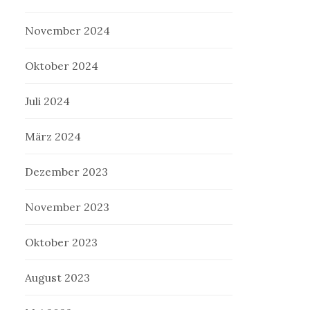
November 2024
Oktober 2024
Juli 2024
März 2024
Dezember 2023
November 2023
Oktober 2023
August 2023