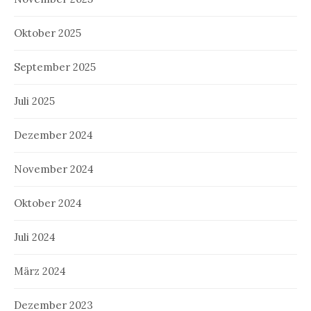
Oktober 2025
September 2025
Juli 2025
Dezember 2024
November 2024
Oktober 2024
Juli 2024
März 2024
Dezember 2023