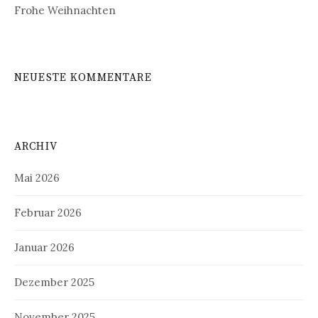
Frohe Weihnachten
NEUESTE KOMMENTARE
ARCHIV
Mai 2026
Februar 2026
Januar 2026
Dezember 2025
November 2025