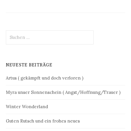
Suchen
nach:
NEUESTE BEITRÄGE
Artus ( gekämpft und doch verloren )
Myra unser Sonnenschein ( Angst/Hoffnung/Trauer )
Winter Wonderland
Guten Rutsch und ein frohes neues