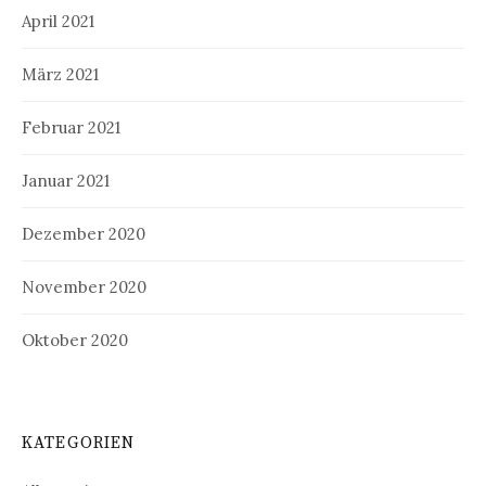
April 2021
März 2021
Februar 2021
Januar 2021
Dezember 2020
November 2020
Oktober 2020
KATEGORIEN