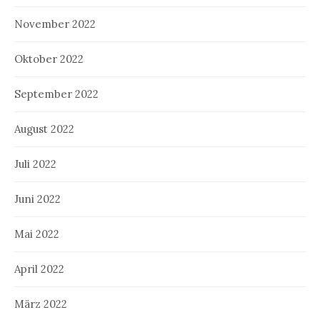
November 2022
Oktober 2022
September 2022
August 2022
Juli 2022
Juni 2022
Mai 2022
April 2022
März 2022