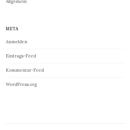
Allgemein
META
Anmelden
Eintrags-Feed
Kommentar-Feed
WordPress.org