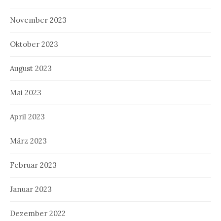
November 2023
Oktober 2023
August 2023
Mai 2023
April 2023
März 2023
Februar 2023
Januar 2023
Dezember 2022