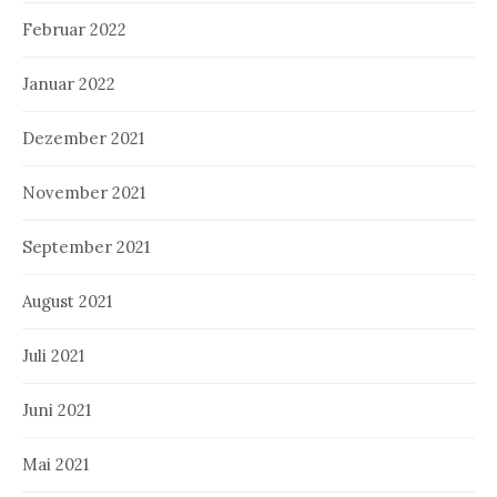
Februar 2022
Januar 2022
Dezember 2021
November 2021
September 2021
August 2021
Juli 2021
Juni 2021
Mai 2021