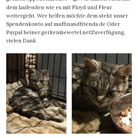
dem laufenden wie es mit Floyd und Fleur
weitergeht. Wer helfen möchte dem steht unser
Spendenkonto auf muffinandfriends.de Oder
Paypal heiner.gerken@ewetel.netZuverfügung,
vielen Dank