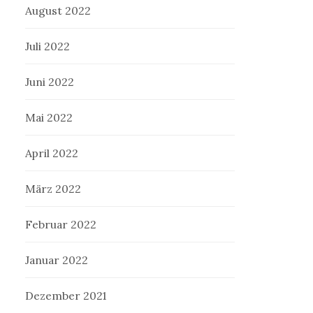
August 2022
Juli 2022
Juni 2022
Mai 2022
April 2022
März 2022
Februar 2022
Januar 2022
Dezember 2021