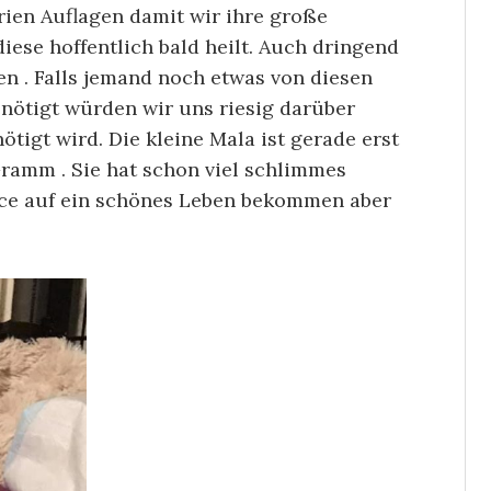
ien Auflagen damit wir ihre große
ese hoffentlich bald heilt. Auch dringend
n . Falls jemand noch etwas von diesen
nötigt würden wir uns riesig darüber
ötigt wird. Die kleine Mala ist gerade erst
ramm . Sie hat schon viel schlimmes
ance auf ein schönes Leben bekommen aber