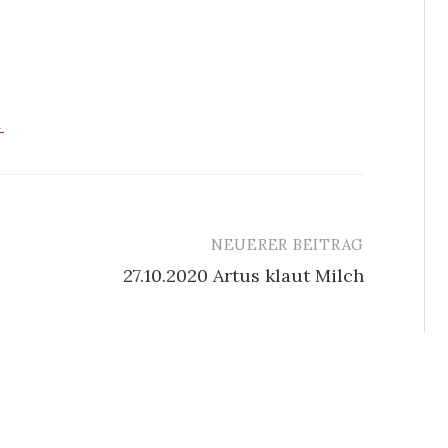
→
NEUERER BEITRAG
27.10.2020 Artus klaut Milch