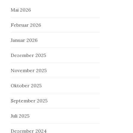
Mai 2026
Februar 2026
Januar 2026
Dezember 2025
November 2025
Oktober 2025
September 2025
Juli 2025
Dezember 2024