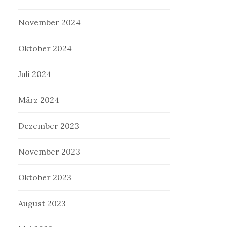
November 2024
Oktober 2024
Juli 2024
März 2024
Dezember 2023
November 2023
Oktober 2023
August 2023