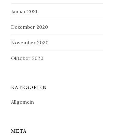
Januar 2021
Dezember 2020
November 2020
Oktober 2020
KATEGORIEN
Allgemein
META