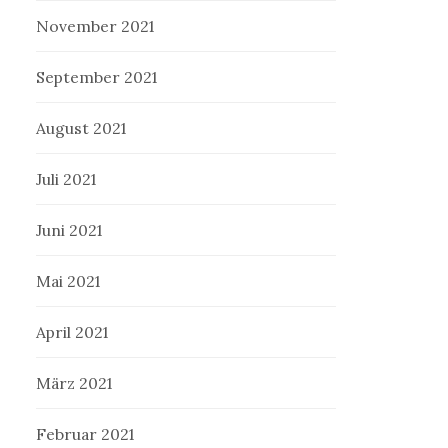
November 2021
September 2021
August 2021
Juli 2021
Juni 2021
Mai 2021
April 2021
März 2021
Februar 2021