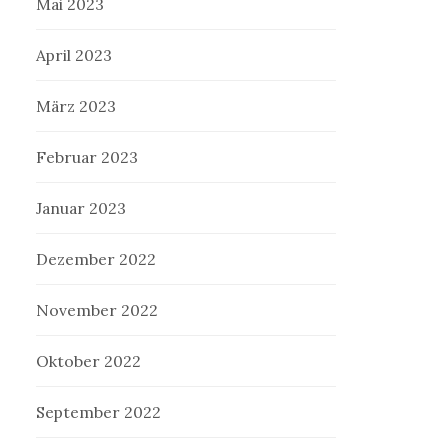
Mai 2023
April 2023
März 2023
Februar 2023
Januar 2023
Dezember 2022
November 2022
Oktober 2022
September 2022