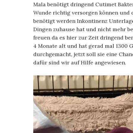
Mala benötigt dringend Cutimet Bakter
Wunde richtig versorgen können und di
benötigt werden Inkontinenz Unterlage
Dingen zuhause hat und nicht mehr be
freuen da es hier zur Zeit dringend ben
4 Monate alt und hat gerad mal 1300 G
durchgemacht, jetzt soll sie eine Ch
dafür sind wir auf Hilfe angewiesen.