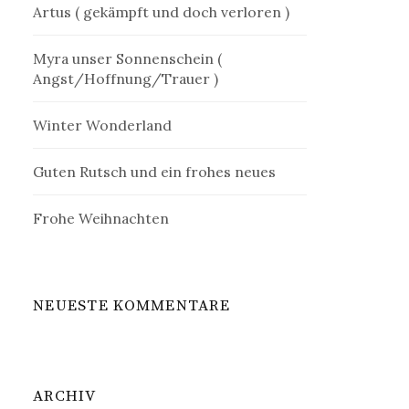
Artus ( gekämpft und doch verloren )
Myra unser Sonnenschein (
Angst/Hoffnung/Trauer )
Winter Wonderland
Guten Rutsch und ein frohes neues
Frohe Weihnachten
NEUESTE KOMMENTARE
ARCHIV