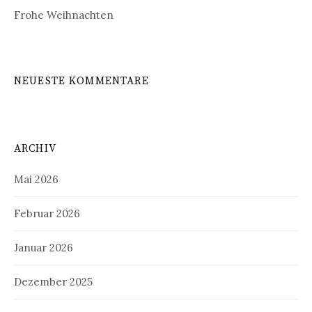
Frohe Weihnachten
NEUESTE KOMMENTARE
ARCHIV
Mai 2026
Februar 2026
Januar 2026
Dezember 2025