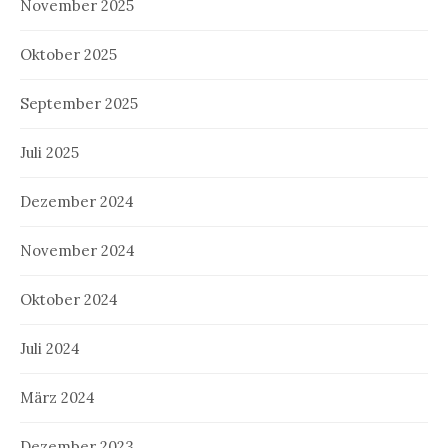
November 2025
Oktober 2025
September 2025
Juli 2025
Dezember 2024
November 2024
Oktober 2024
Juli 2024
März 2024
Dezember 2023