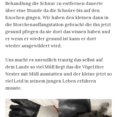
Behandlung die Schnur zu entfernen dauerte
über eine Stunde da die Schnüre bis auf den
Knochen gingen. Wir haben den kleinen dann in
die Storchenauffangstation gebracht die ihn jetzt
gesund pflegen da sie dort das wissen haben und
er wenn er wieder gesund ist kann er dort
wieder ausgewildert wird.
Uns macht es unendlich traurig das selbst auf
dem Lande so viel Müll liegt das die Vögel ihre
Nester mit Müll ausstatten und der kleine jetzt so
viel Leid in seinem jungen Leben erfahren
musste.