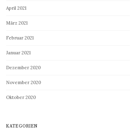
April 2021
März 2021
Februar 2021
Januar 2021
Dezember 2020
November 2020
Oktober 2020
KATEGORIEN