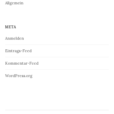
Allgemein
META
Anmelden
Eintrags-Feed
Kommentar-Feed
WordPress.org