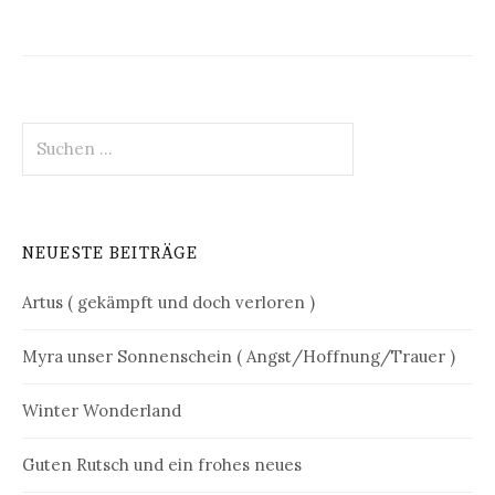
Suchen
nach:
NEUESTE BEITRÄGE
Artus ( gekämpft und doch verloren )
Myra unser Sonnenschein ( Angst/Hoffnung/Trauer )
Winter Wonderland
Guten Rutsch und ein frohes neues