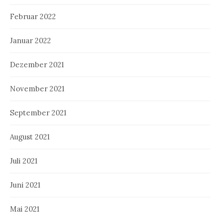
Februar 2022
Januar 2022
Dezember 2021
November 2021
September 2021
August 2021
Juli 2021
Juni 2021
Mai 2021