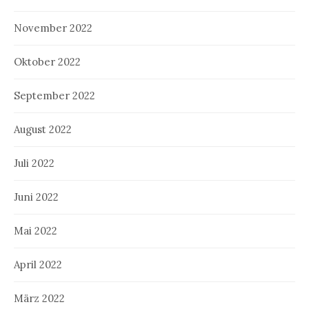
November 2022
Oktober 2022
September 2022
August 2022
Juli 2022
Juni 2022
Mai 2022
April 2022
März 2022