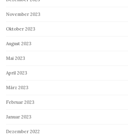
November 2023
Oktober 2023
August 2023
Mai 2023
April 2023
März 2023
Februar 2023
Januar 2023
Dezember 2022