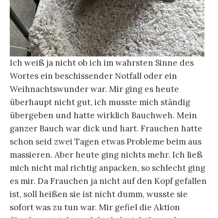
Ich weiß ja nicht ob ich im wahrsten Sinne des
Wortes ein beschissender Notfall oder ein
Weihnachtswunder war. Mir ging es heute
überhaupt nicht gut, ich musste mich ständig
übergeben und hatte wirklich Bauchweh. Mein
ganzer Bauch war dick und hart. Frauchen hatte
schon seid zwei Tagen etwas Probleme beim aus
massieren. Aber heute ging nichts mehr. Ich ließ
mich nicht mal richtig anpacken, so schlecht ging
es mir. Da Frauchen ja nicht auf den Kopf gefallen
ist, soll heißen sie ist nicht dumm, wusste sie
sofort was zu tun war. Mir gefiel die Aktion