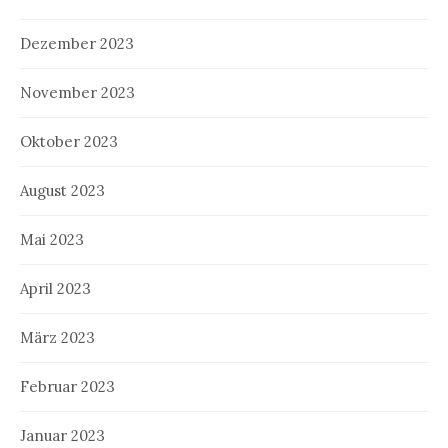
Dezember 2023
November 2023
Oktober 2023
August 2023
Mai 2023
April 2023
März 2023
Februar 2023
Januar 2023