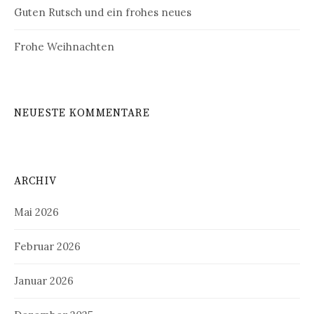
Guten Rutsch und ein frohes neues
Frohe Weihnachten
NEUESTE KOMMENTARE
ARCHIV
Mai 2026
Februar 2026
Januar 2026