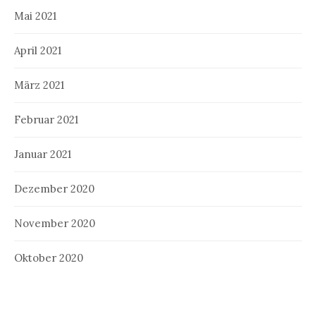
Mai 2021
April 2021
März 2021
Februar 2021
Januar 2021
Dezember 2020
November 2020
Oktober 2020