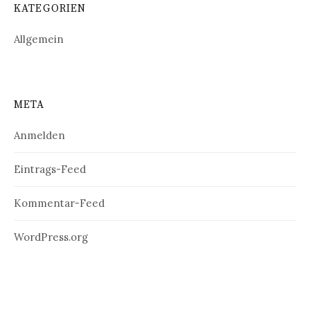
KATEGORIEN
Allgemein
META
Anmelden
Eintrags-Feed
Kommentar-Feed
WordPress.org