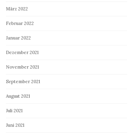
März 2022
Februar 2022
Januar 2022
Dezember 2021
November 2021
September 2021
August 2021
Juli 2021
Juni 2021