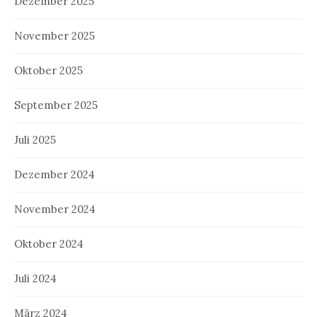
Dezember 2025
November 2025
Oktober 2025
September 2025
Juli 2025
Dezember 2024
November 2024
Oktober 2024
Juli 2024
März 2024