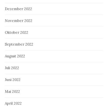
Dezember 2022
November 2022
Oktober 2022
September 2022
August 2022
Juli 2022
Juni 2022
Mai 2022
April 2022