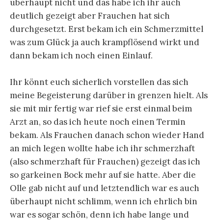
überhaupt nicht und das habe ich ihr auch
deutlich gezeigt aber Frauchen hat sich
durchgesetzt. Erst bekam ich ein Schmerzmittel
was zum Glück ja auch krampflösend wirkt und
dann bekam ich noch einen Einlauf.
Ihr könnt euch sicherlich vorstellen das sich
meine Begeisterung darüber in grenzen hielt. Als
sie mit mir fertig war rief sie erst einmal beim
Arzt an, so das ich heute noch einen Termin
bekam. Als Frauchen danach schon wieder Hand
an mich legen wollte habe ich ihr schmerzhaft
(also schmerzhaft für Frauchen) gezeigt das ich
so garkeinen Bock mehr auf sie hatte. Aber die
Olle gab nicht auf und letztendlich war es auch
überhaupt nicht schlimm, wenn ich ehrlich bin
war es sogar schön, denn ich habe lange und