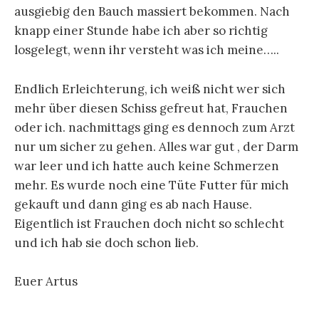
ausgiebig den Bauch massiert bekommen. Nach
knapp einer Stunde habe ich aber so richtig
losgelegt, wenn ihr versteht was ich meine…..
Endlich Erleichterung, ich weiß nicht wer sich
mehr über diesen Schiss gefreut hat, Frauchen
oder ich. nachmittags ging es dennoch zum Arzt
nur um sicher zu gehen. Alles war gut , der Darm
war leer und ich hatte auch keine Schmerzen
mehr. Es wurde noch eine Tüte Futter für mich
gekauft und dann ging es ab nach Hause.
Eigentlich ist Frauchen doch nicht so schlecht
und ich hab sie doch schon lieb.
Euer Artus