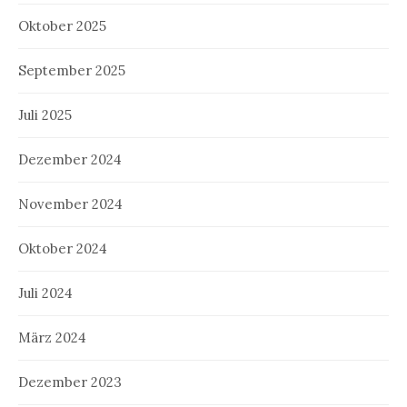
Oktober 2025
September 2025
Juli 2025
Dezember 2024
November 2024
Oktober 2024
Juli 2024
März 2024
Dezember 2023