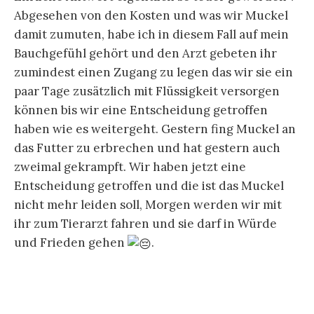
Abgesehen von den Kosten und was wir Muckel
damit zumuten, habe ich in diesem Fall auf mein
Bauchgefühl gehört und den Arzt gebeten ihr
zumindest einen Zugang zu legen das wir sie ein
paar Tage zusätzlich mit Flüssigkeit versorgen
können bis wir eine Entscheidung getroffen
haben wie es weitergeht. Gestern fing Muckel an
das Futter zu erbrechen und hat gestern auch
zweimal gekrampft. Wir haben jetzt eine
Entscheidung getroffen und die ist das Muckel
nicht mehr leiden soll, Morgen werden wir mit
ihr zum Tierarzt fahren und sie darf in Würde
und Frieden gehen
.