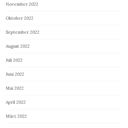
November 2022
Oktober 2022
September 2022
August 2022
Juli 2022
Juni 2022
Mai 2022
April 2022
März 2022