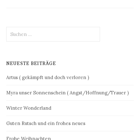
Suchen
nach:
NEUESTE BEITRÄGE
Artus ( gekämpft und doch verloren )
Myra unser Sonnenschein ( Angst/Hoffnung/Trauer )
Winter Wonderland
Guten Rutsch und ein frohes neues
Frohe Weihnachten