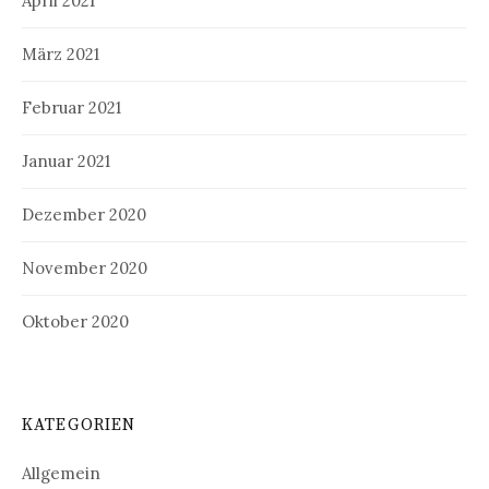
April 2021
März 2021
Februar 2021
Januar 2021
Dezember 2020
November 2020
Oktober 2020
KATEGORIEN
Allgemein