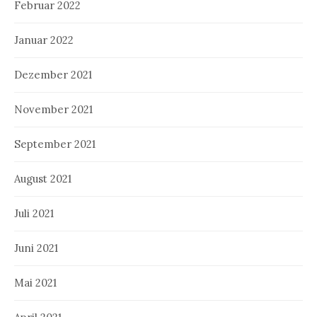
Februar 2022
Januar 2022
Dezember 2021
November 2021
September 2021
August 2021
Juli 2021
Juni 2021
Mai 2021