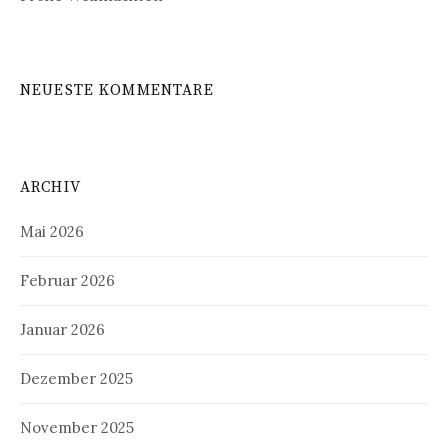
NEUESTE KOMMENTARE
ARCHIV
Mai 2026
Februar 2026
Januar 2026
Dezember 2025
November 2025