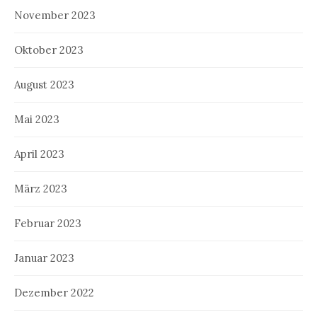
November 2023
Oktober 2023
August 2023
Mai 2023
April 2023
März 2023
Februar 2023
Januar 2023
Dezember 2022