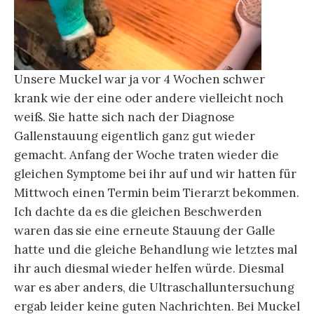
Unsere Muckel war ja vor 4 Wochen schwer
krank wie der eine oder andere vielleicht noch
weiß. Sie hatte sich nach der Diagnose
Gallenstauung eigentlich ganz gut wieder
gemacht. Anfang der Woche traten wieder die
gleichen Symptome bei ihr auf und wir hatten für
Mittwoch einen Termin beim Tierarzt bekommen.
Ich dachte da es die gleichen Beschwerden
waren das sie eine erneute Stauung der Galle
hatte und die gleiche Behandlung wie letztes mal
ihr auch diesmal wieder helfen würde. Diesmal
war es aber anders, die Ultraschalluntersuchung
ergab leider keine guten Nachrichten. Bei Muckel