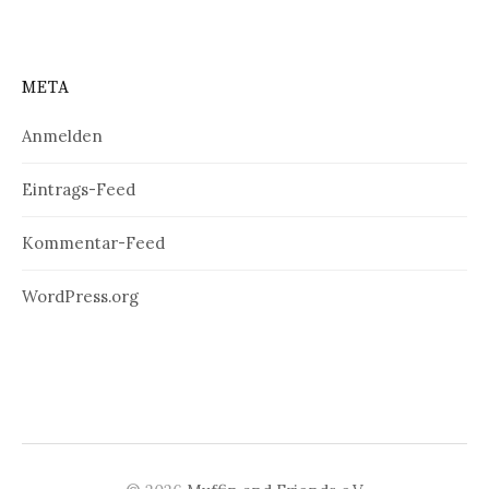
META
Anmelden
Eintrags-Feed
Kommentar-Feed
WordPress.org