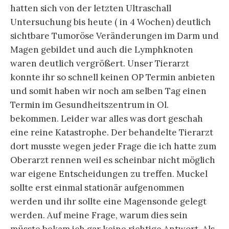
hatten sich von der letzten Ultraschall
Untersuchung bis heute ( in 4 Wochen) deutlich
sichtbare Tumoröse Veränderungen im Darm und
Magen gebildet und auch die Lymphknoten
waren deutlich vergrößert. Unser Tierarzt
konnte ihr so schnell keinen OP Termin anbieten
und somit haben wir noch am selben Tag einen
Termin im Gesundheitszentrum in Ol.
bekommen. Leider war alles was dort geschah
eine reine Katastrophe. Der behandelte Tierarzt
dort musste wegen jeder Frage die ich hatte zum
Oberarzt rennen weil es scheinbar nicht möglich
war eigene Entscheidungen zu treffen. Muckel
sollte erst einmal stationär aufgenommen
werden und ihr sollte eine Magensonde gelegt
werden. Auf meine Frage, warum dies sein