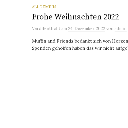
ALLGEMEIN
Frohe Weihnachten 2022
Veröffentlicht
am
24. Dezember 2022
von
admin
Muffin and Friends bedankt sich von Herzen 
Spenden geholfen haben das wir nicht aufge