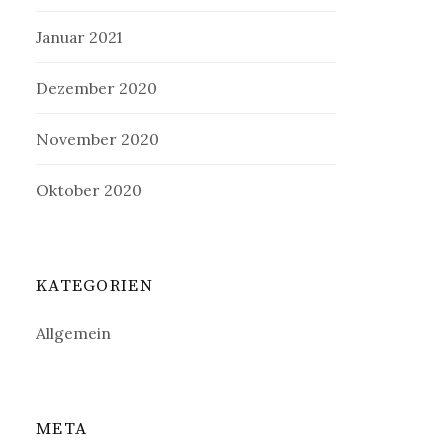
Januar 2021
Dezember 2020
November 2020
Oktober 2020
KATEGORIEN
Allgemein
META