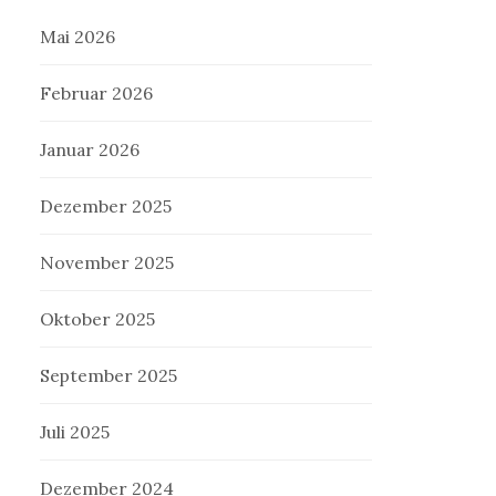
Mai 2026
Februar 2026
Januar 2026
Dezember 2025
November 2025
Oktober 2025
September 2025
Juli 2025
Dezember 2024