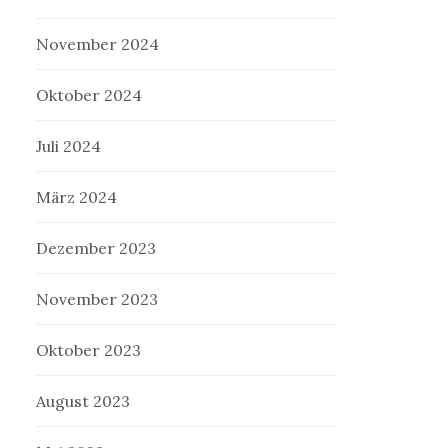
November 2024
Oktober 2024
Juli 2024
März 2024
Dezember 2023
November 2023
Oktober 2023
August 2023