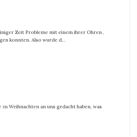
 einiger Zeit Probleme mit einem ihrer Ohren ,
ngen konnten. Also wurde d...
e zu Weihnachten an uns gedacht haben, was