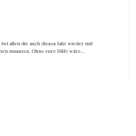
bei allen die auch dieses Jahr wieder mit
ben mussten. Ohne eure Hilfe wäre...