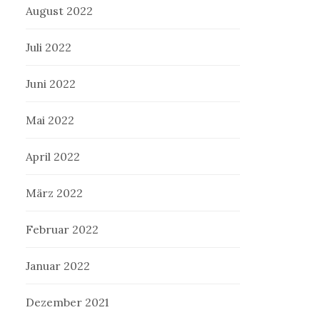
August 2022
Juli 2022
Juni 2022
Mai 2022
April 2022
März 2022
Februar 2022
Januar 2022
Dezember 2021