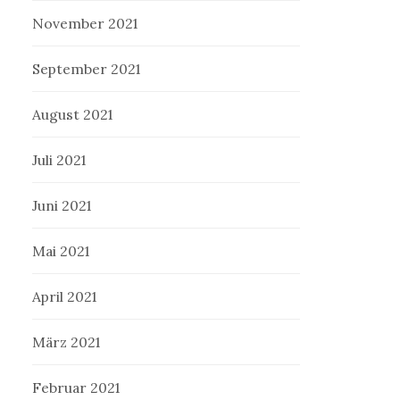
November 2021
September 2021
August 2021
Juli 2021
Juni 2021
Mai 2021
April 2021
März 2021
Februar 2021