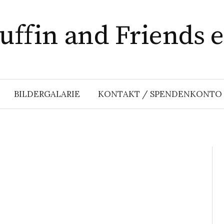
ffin and Friends e
BILDERGALARIE
KONTAKT / SPENDENKONTO