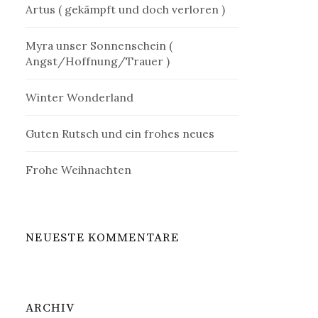
Artus ( gekämpft und doch verloren )
Myra unser Sonnenschein (
Angst/Hoffnung/Trauer )
Winter Wonderland
Guten Rutsch und ein frohes neues
Frohe Weihnachten
NEUESTE KOMMENTARE
ARCHIV