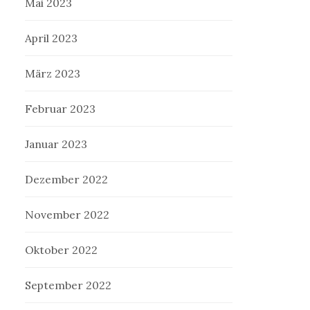
Mai 2023
April 2023
März 2023
Februar 2023
Januar 2023
Dezember 2022
November 2022
Oktober 2022
September 2022