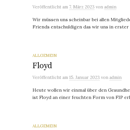
Veröffentlicht
am
7. März 2023
von
admin
Wir müssen uns scheinbar bei allen Mitglie
Friends entschuldigen das wir uns in erster
ALLGEMEIN
Floyd
Veröffentlicht
am
15. Januar 2023
von
admin
Heute wollen wir einmal über den Gesundheit
ist Floyd an einer feuchten Form von FIP er
ALLGEMEIN