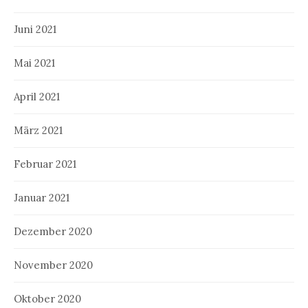
Juni 2021
Mai 2021
April 2021
März 2021
Februar 2021
Januar 2021
Dezember 2020
November 2020
Oktober 2020