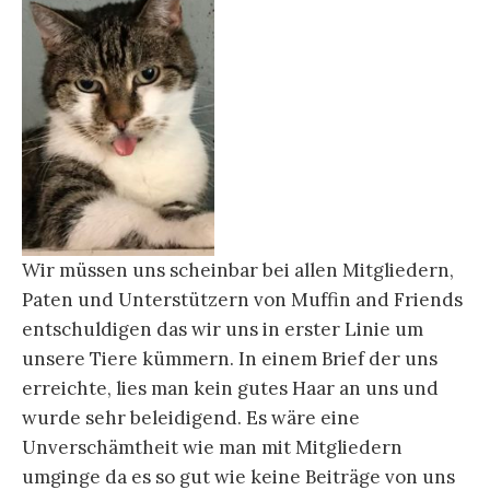
Wir müssen uns scheinbar bei allen Mitgliedern,
Paten und Unterstützern von Muffin and Friends
entschuldigen das wir uns in erster Linie um
unsere Tiere kümmern. In einem Brief der uns
erreichte, lies man kein gutes Haar an uns und
wurde sehr beleidigend. Es wäre eine
Unverschämtheit wie man mit Mitgliedern
umginge da es so gut wie keine Beiträge von uns