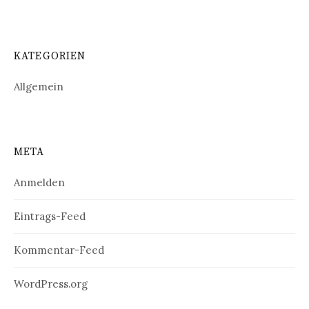
KATEGORIEN
Allgemein
META
Anmelden
Eintrags-Feed
Kommentar-Feed
WordPress.org