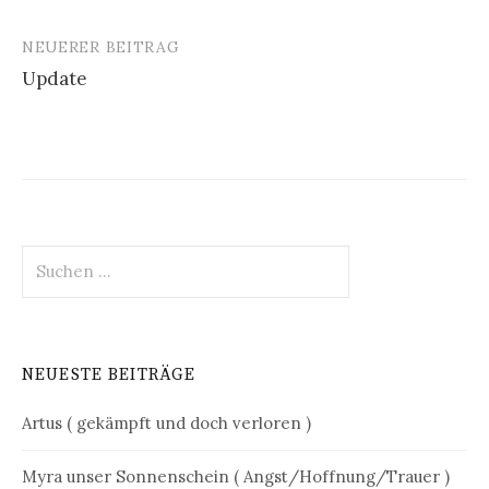
Navigation
NEUERER BEITRAG
Update
Suchen
nach:
NEUESTE BEITRÄGE
Artus ( gekämpft und doch verloren )
Myra unser Sonnenschein ( Angst/Hoffnung/Trauer )