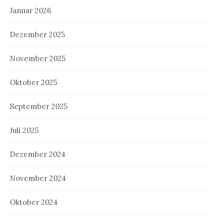
Januar 2026
Dezember 2025
November 2025
Oktober 2025
September 2025
Juli 2025
Dezember 2024
November 2024
Oktober 2024