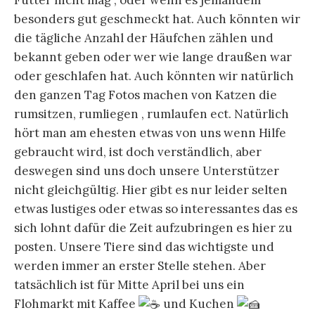
besonders gut geschmeckt hat. Auch könnten wir
die tägliche Anzahl der Häufchen zählen und
bekannt geben oder wer wie lange draußen war
oder geschlafen hat. Auch könnten wir natürlich
den ganzen Tag Fotos machen von Katzen die
rumsitzen, rumliegen , rumlaufen ect. Natürlich
hört man am ehesten etwas von uns wenn Hilfe
gebraucht wird, ist doch verständlich, aber
deswegen sind uns doch unsere Unterstützer
nicht gleichgültig. Hier gibt es nur leider selten
etwas lustiges oder etwas so interessantes das es
sich lohnt dafür die Zeit aufzubringen es hier zu
posten. Unsere Tiere sind das wichtigste und
werden immer an erster Stelle stehen. Aber
tatsächlich ist für Mitte April bei uns ein
Flohmarkt mit Kaffee
und Kuchen