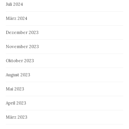
Juli 2024
März 2024
Dezember 2023
November 2023
Oktober 2023
August 2023
Mai 2023
April 2023
März 2023