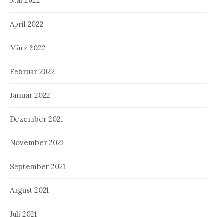
Mai 2022
April 2022
März 2022
Februar 2022
Januar 2022
Dezember 2021
November 2021
September 2021
August 2021
Juli 2021