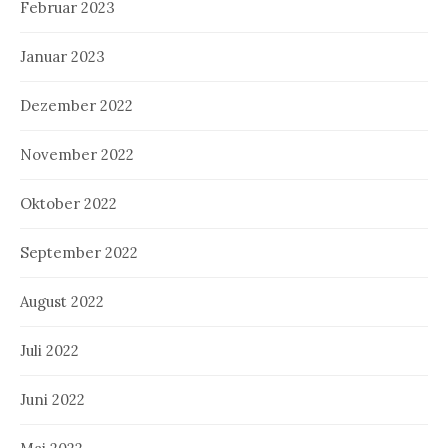
Februar 2023
Januar 2023
Dezember 2022
November 2022
Oktober 2022
September 2022
August 2022
Juli 2022
Juni 2022