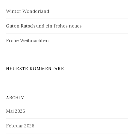
Winter Wonderland
Guten Rutsch und ein frohes neues
Frohe Weihnachten
NEUESTE KOMMENTARE
ARCHIV
Mai 2026
Februar 2026