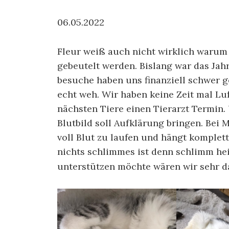
06.05.2022
Fleur weiß auch nicht wirklich warum 
gebeutelt werden. Bislang war das Jahr
besuche haben uns finanziell schwer g
echt weh. Wir haben keine Zeit mal Lu
nächsten Tiere einen Tierarzt Termin.
Blutbild soll Aufklärung bringen. Bei 
voll Blut zu laufen und hängt komplett
nichts schlimmes ist denn schlimm he
unterstützen möchte wären wir sehr d