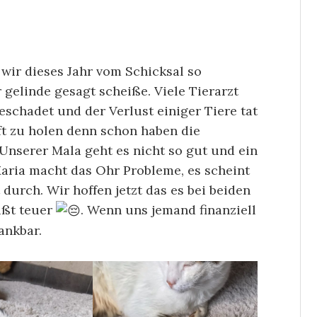
wir dieses Jahr vom Schicksal so
 gelinde gesagt scheiße. Viele Tierarzt
eschadet und der Verlust einiger Tiere tat
ft zu holen denn schon haben die
 Unserer Mala geht es nicht so gut und ein
Maria macht das Ohr Probleme, es scheint
 durch. Wir hoffen jetzt das es bei beiden
ißt teuer
. Wenn uns jemand finanziell
ankbar.