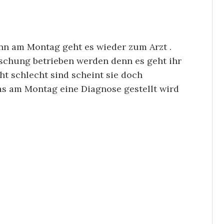
nn am Montag geht es wieder zum Arzt .
schung betrieben werden denn es geht ihr
ht schlecht sind scheint sie doch
as am Montag eine Diagnose gestellt wird