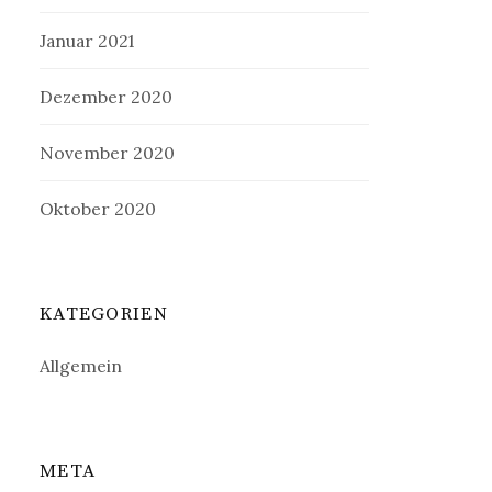
Januar 2021
Dezember 2020
November 2020
Oktober 2020
KATEGORIEN
Allgemein
META