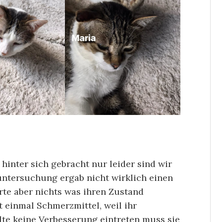
hinter sich gebracht nur leider sind wir
tuntersuchung ergab nicht wirklich einen
te aber nichts was ihren Zustand
t einmal Schmerzmittel, weil ihr
ollte keine Verbesserung eintreten muss sie