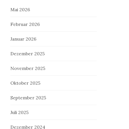
Mai 2026
Februar 2026
Januar 2026
Dezember 2025
November 2025
Oktober 2025
September 2025
Juli 2025
Dezember 2024