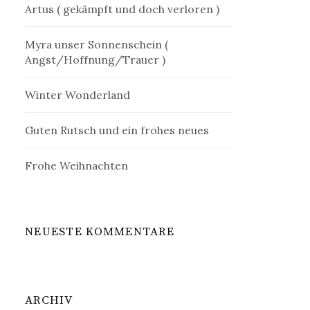
Artus ( gekämpft und doch verloren )
Myra unser Sonnenschein (
Angst/Hoffnung/Trauer )
Winter Wonderland
Guten Rutsch und ein frohes neues
Frohe Weihnachten
NEUESTE KOMMENTARE
ARCHIV