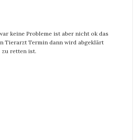
ar keine Probleme ist aber nicht ok das
n Tierarzt Termin dann wird abgeklärt
zu retten ist.