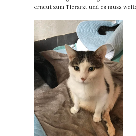
erneut zum Tierarzt und es muss weit