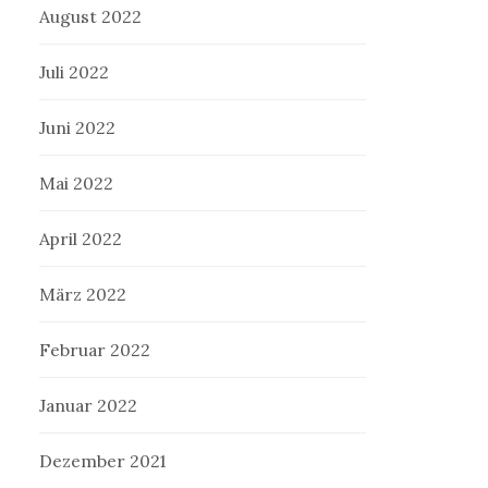
August 2022
Juli 2022
Juni 2022
Mai 2022
April 2022
März 2022
Februar 2022
Januar 2022
Dezember 2021