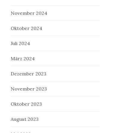
November 2024
Oktober 2024
Juli 2024
März 2024
Dezember 2023
November 2023
Oktober 2023
August 2023