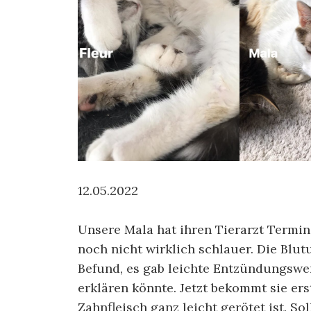
12.05.2022
Unsere Mala hat ihren Tierarzt Termin 
noch nicht wirklich schlauer. Die Blu
Befund, es gab leichte Entzündungswer
erklären könnte. Jetzt bekommt sie ers
Zahnfleisch ganz leicht gerötet ist. S