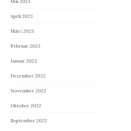
Mai 2023
April 2023
März 2023
Februar 2023
Januar 2023
Dezember 2022
November 2022
Oktober 2022
September 2022