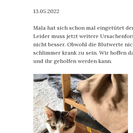
13.05.2022
Mala hat sich schon mal eingetütet de
Leider muss jetzt weitere Ursachenfor
nicht besser. Obwohl die Blutwerte nic
schlimmer krank zu sein. Wir hoffen d
und ihr geholfen werden kann.