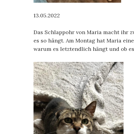
13.05.2022
Das Schlappohr von Maria macht ihr zw
es so hängt. Am Montag hat Maria eine
warum es letztendlich hängt und ob es 