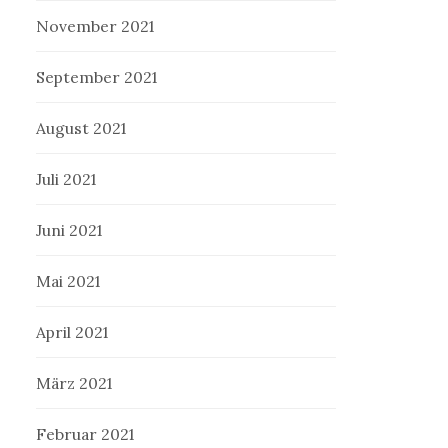
November 2021
September 2021
August 2021
Juli 2021
Juni 2021
Mai 2021
April 2021
März 2021
Februar 2021