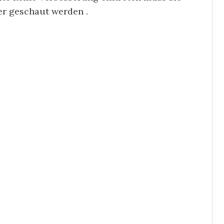
er geschaut werden .