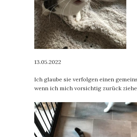
13.05.2022
Ich glaube sie verfolgen einen gemei
wenn ich mich vorsichtig zurück zieh